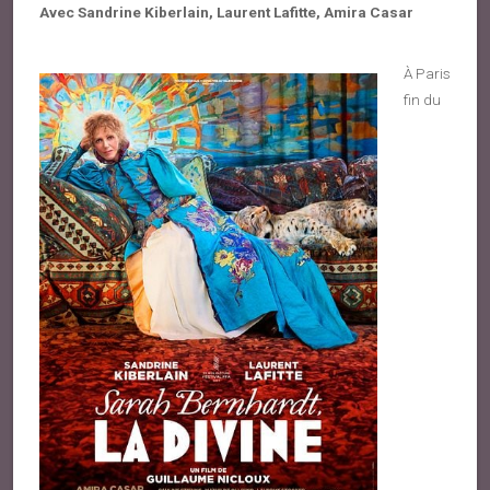
Avec Sandrine Kiberlain, Laurent Lafitte, Amira Casar
À
Paris
fin du