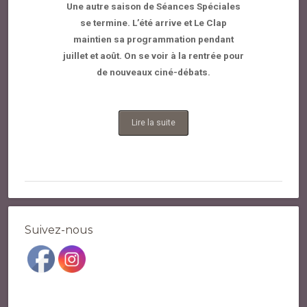
Une autre saison de Séances Spéciales
se termine. L’été arrive et Le Clap
maintien sa programmation pendant
juillet et août. On se voir à la rentrée pour
de nouveaux ciné-débats.
Lire la suite
Suivez-nous