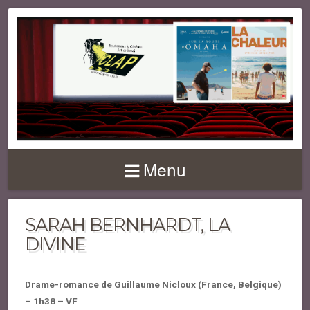
Menu
SARAH BERNHARDT, LA
DIVINE
Drame-romance de Guillaume Nicloux (France, Belgique)
– 1h38 – VF