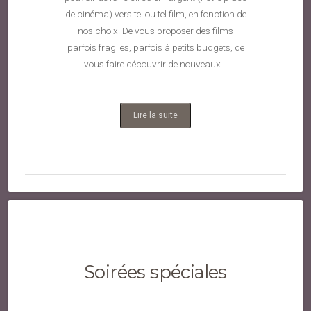
de cinéma) vers tel ou tel film, en fonction de
nos choix. De vous proposer des films
parfois fragiles, parfois à petits budgets, de
vous faire découvrir de nouveaux…
Lire la suite
Soirées spéciales