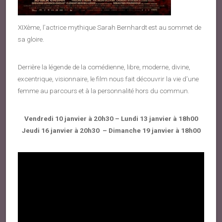
XIXème, l’actrice mythique Sarah Bernhardt est au sommet de
sa gloire.
Derrière la légende de la comédienne, libre, moderne, divine,
excentrique, visionnaire, le film nous fait découvrir la vie d’une
femme au parcours et à la personnalité hors du commun.
Vendredi 10 janvier à 20h30 – Lundi 13 janvier à 18h00
Jeudi 16 janvier à 20h30 – Dimanche 19 janvier à 18h00