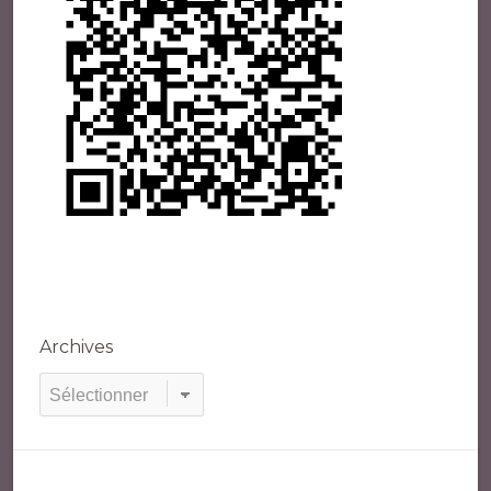
Archives
Archives