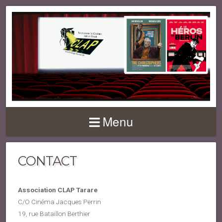
Menu
CONTACT
Association CLAP Tarare
C/O Cinéma Jacques Perrin
19, rue Bataillon Berthier