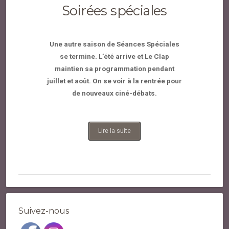
Soirées spéciales
Une autre saison de Séances Spéciales
se termine. L’été arrive et Le Clap
maintien sa programmation pendant
juillet et août. On se voir à la rentrée pour
de nouveaux ciné-débats.
Lire la suite
Suivez-nous