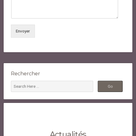
Envoyer
Rechercher
Actualités