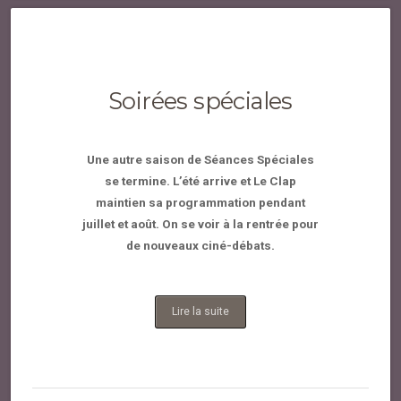
Soirées spéciales
Une autre saison de Séances Spéciales
se termine. L’été arrive et Le Clap
maintien sa programmation pendant
juillet et août. On se voir à la rentrée pour
de nouveaux ciné-débats.
Lire la suite