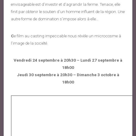
envisageable est d’investir et d’agrandir la ferme. Tenace, elle
finit par obtenir le soutien d’un homme influent de la région. Une
autre forme de domination s’impose alors à elle…
C
e film au casting impeccable nous révèle un microcosme à
l’image de la société.
Vendredi 24 septembre à 20h30 – Lundi 27 septembre à
18h00
Jeudi 30 septembre à 20h30 – Dimanche 3 octobre à
18h00