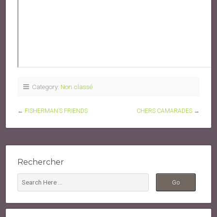
Category:
Non classé
←
FISHERMAN’S FRIENDS
CHERS CAMARADES
→
Rechercher