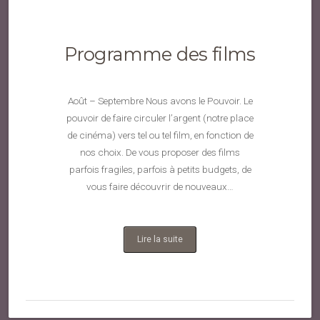
Programme des films
Août – Septembre Nous avons le Pouvoir. Le
pouvoir de faire circuler l’argent (notre place
de cinéma) vers tel ou tel film, en fonction de
nos choix. De vous proposer des films
parfois fragiles, parfois à petits budgets, de
vous faire découvrir de nouveaux…
Lire la suite