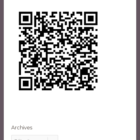
Archives
Archives