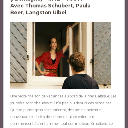
Avec Thomas Schubert, Paula
Beer, Langston Uibel
U
ne petite maison de vacances au bord de la mer Baltique. Les
journées sont chaudes et il n’a pas plu depuis des semaines.
Quatre jeunes gens se réunissent, des amis anciens et
nouveaux. Les forêts desséchées qui les entourent
commencent à s’enflammer, tout comme leurs émotions. Le