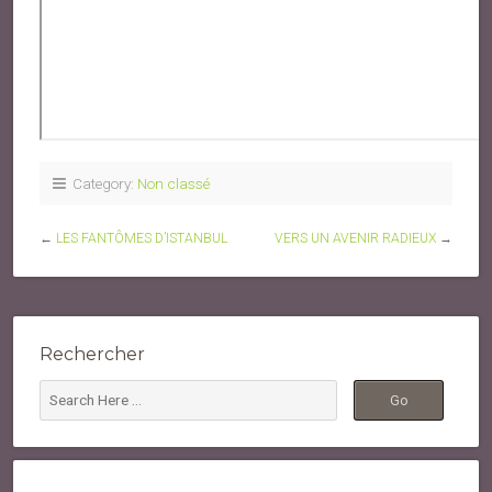
Category:
Non classé
←
LES FANTÔMES D’ISTANBUL
VERS UN AVENIR RADIEUX
→
Rechercher