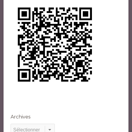
Archives
Archives