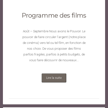
Programme des films
Août – Septembre Nous avons le Pouvoir. Le
pouvoir de faire circuler l’argent (notre place
de cinéma) vers tel ou tel film, en fonction de
nos choix. De vous proposer des films
parfois fragiles, parfois à petits budgets, de
vous faire découvrir de nouveaux…
Lire la suite