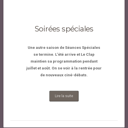
Soirées spéciales
Une autre saison de Séances Spéciales
se termine. L’été arrive et Le Clap
maintien sa programmation pendant
juillet et août. On se voir à la rentrée pour
de nouveaux ciné-débats.
Lire la suite