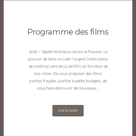
Programme des films
Août – Septembre Nous avons le Pouvoir. Le
pouvoir de faire circuler l’argent (notre place
de cinéma) vers tel ou tel film, en fonction de
nos choix. De vous proposer des films
parfois fragiles, parfois à petits budgets, de
vous faire découvrir de nouveaux…
Lire la suite