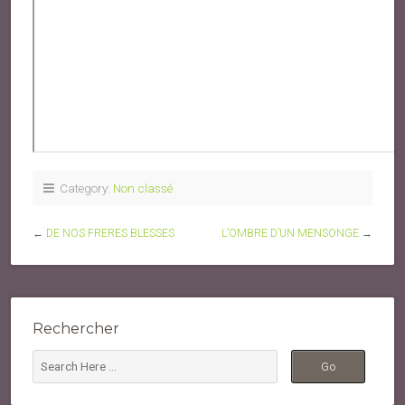
Category:
Non classé
←
DE NOS FRERES BLESSES
L’OMBRE D’UN MENSONGE
→
Rechercher