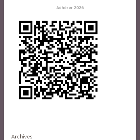
Adhérer 2026
Archives