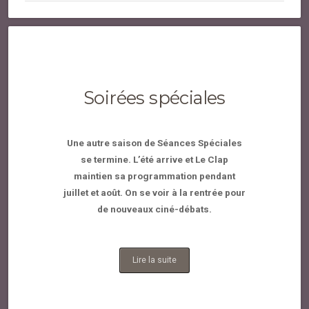
Soirées spéciales
Une autre saison de Séances Spéciales
se termine. L’été arrive et Le Clap
maintien sa programmation pendant
juillet et août. On se voir à la rentrée pour
de nouveaux ciné-débats.
Lire la suite