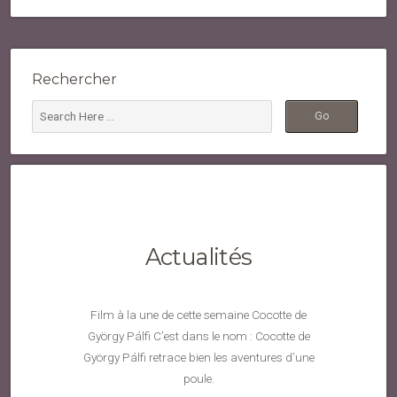
Rechercher
Actualités
Film à la une de cette semaine Cocotte de
György Pálfi C’est dans le nom : Cocotte de
György Pálfi retrace bien les aventures d’une
poule.