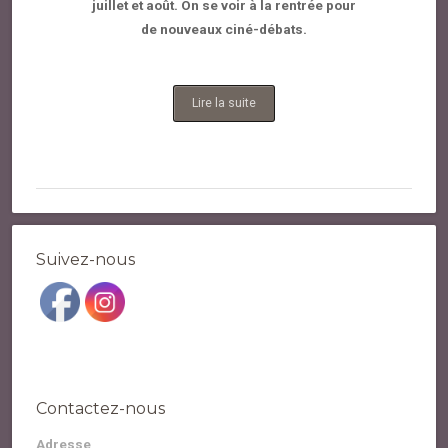
juillet et août. On se voir à la rentrée pour
de nouveaux ciné-débats.
Lire la suite
Suivez-nous
Contactez-nous
Adresse