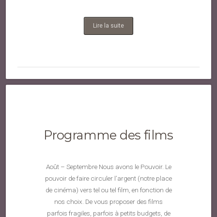
Lire la suite
Programme des films
Août – Septembre Nous avons le Pouvoir. Le
pouvoir de faire circuler l’argent (notre place
de cinéma) vers tel ou tel film, en fonction de
nos choix. De vous proposer des films
parfois fragiles, parfois à petits budgets, de