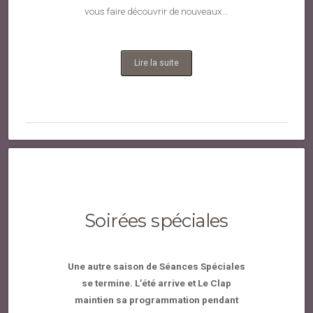
vous faire découvrir de nouveaux…
Lire la suite
Soirées spéciales
Une autre saison de Séances Spéciales
se termine. L’été arrive et Le Clap
maintien sa programmation pendant