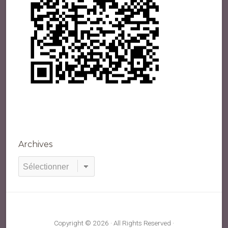
Archives
Archives
Copyright © 2026 · All Rights Reserved ·