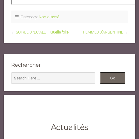
Category:
Non classé
←
SOIRÉE SPÉCIALE – Quelle folie
FEMMES D’ARGENTINE
→
Rechercher
Actualités