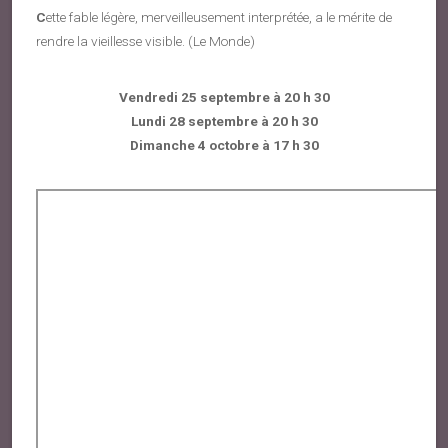
C
ette fable légère, merveilleusement interprétée, a le mérite de
rendre la vieillesse visible. (Le Monde)
Vendredi 25 septembre à 20 h 30
Lundi 28 septembre à 20 h 30
Dimanche 4 octobre à 17 h 30