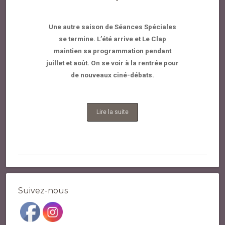
Une autre saison de Séances Spéciales
se termine. L’été arrive et Le Clap
maintien sa programmation pendant
juillet et août. On se voir à la rentrée pour
de nouveaux ciné-débats.
Lire la suite
Suivez-nous