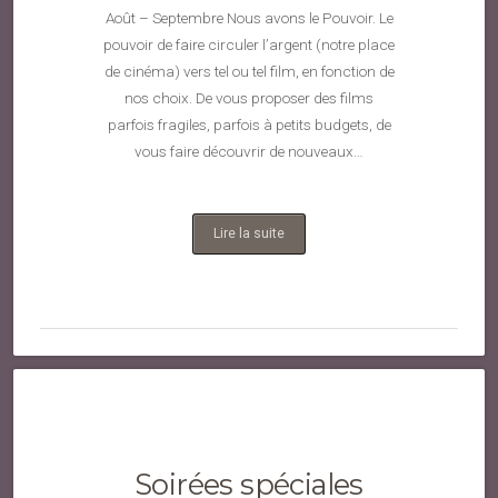
Août – Septembre Nous avons le Pouvoir. Le
pouvoir de faire circuler l’argent (notre place
de cinéma) vers tel ou tel film, en fonction de
nos choix. De vous proposer des films
parfois fragiles, parfois à petits budgets, de
vous faire découvrir de nouveaux…
Lire la suite
Soirées spéciales