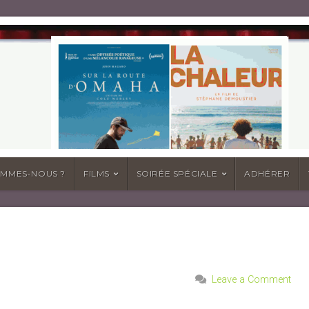
OMMES-NOUS ?
FILMS
SOIRÉE SPÉCIALE
ADHÉRER
Leave a Comment