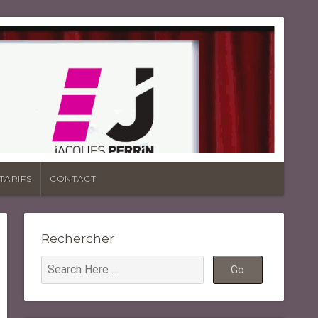
TARIFS
CONTACT
Rechercher