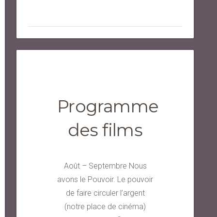
Programme
des films
Août – Septembre Nous
avons le Pouvoir. Le pouvoir
de faire circuler l’argent
(notre place de cinéma)