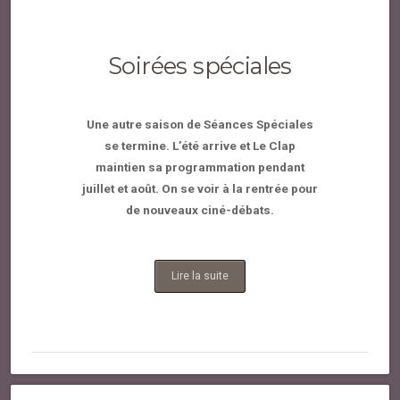
Soirées spéciales
Une autre saison de Séances Spéciales
se termine. L’été arrive et Le Clap
maintien sa programmation pendant
juillet et août. On se voir à la rentrée pour
de nouveaux ciné-débats.
Lire la suite