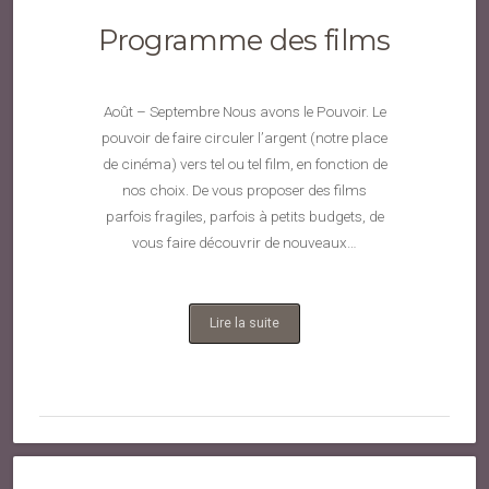
Programme des films
Août – Septembre Nous avons le Pouvoir. Le
pouvoir de faire circuler l’argent (notre place
de cinéma) vers tel ou tel film, en fonction de
nos choix. De vous proposer des films
parfois fragiles, parfois à petits budgets, de
vous faire découvrir de nouveaux…
Lire la suite