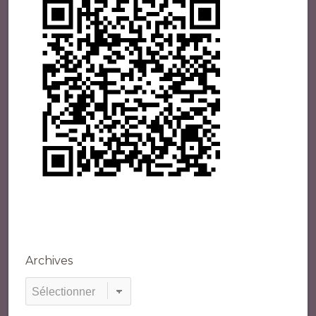
Archives
Archives