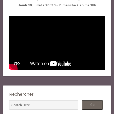
Jeudi 30 juillet à 20h30
–
Dimanche 2 août à 18h
Rechercher