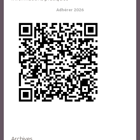
Adhérer 2026
Archives