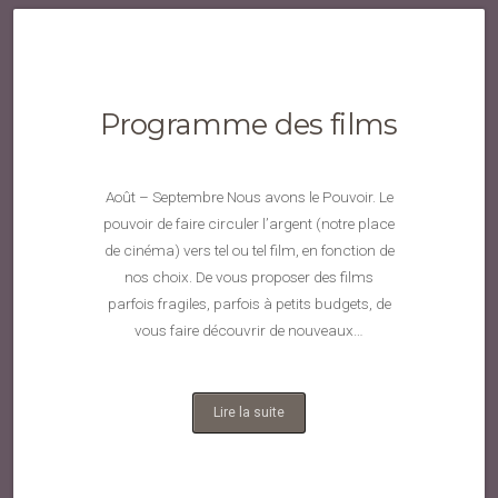
Programme des films
Août – Septembre Nous avons le Pouvoir. Le
pouvoir de faire circuler l’argent (notre place
de cinéma) vers tel ou tel film, en fonction de
nos choix. De vous proposer des films
parfois fragiles, parfois à petits budgets, de
vous faire découvrir de nouveaux…
Lire la suite