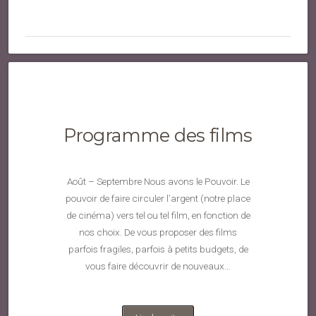
Programme des films
Août – Septembre Nous avons le Pouvoir. Le
pouvoir de faire circuler l’argent (notre place
de cinéma) vers tel ou tel film, en fonction de
nos choix. De vous proposer des films
parfois fragiles, parfois à petits budgets, de
vous faire découvrir de nouveaux…