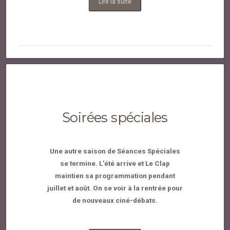
Lire la suite
Soirées spéciales
Une autre saison de Séances Spéciales
se termine. L’été arrive et Le Clap
maintien sa programmation pendant
juillet et août. On se voir à la rentrée pour
de nouveaux ciné-débats.