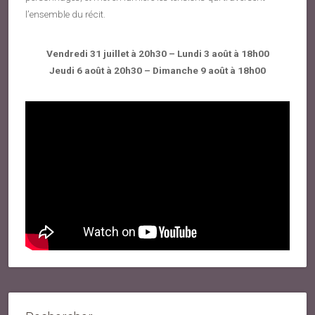
l’ensemble du récit.
Vendredi 31 juillet à 20h30 – Lundi 3 août à 18h00
Jeudi 6 août à 20h30 – Dimanche 9 août à 18h00