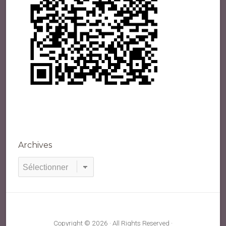
Archives
Archives
Copyright © 2026 · All Rights Reserved ·