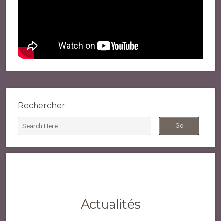
Rechercher
Actualités