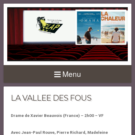
Menu
LA VALLEE DES FOUS
Drame de Xavier Beauvois (France) – 2h00 – VF
Avec Jean-Paul Rouve, Pierre Richard, Madeleine