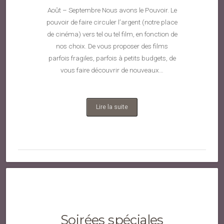
Août – Septembre Nous avons le Pouvoir. Le
pouvoir de faire circuler l’argent (notre place
de cinéma) vers tel ou tel film, en fonction de
nos choix. De vous proposer des films
parfois fragiles, parfois à petits budgets, de
vous faire découvrir de nouveaux…
Lire la suite
Soirées spéciales