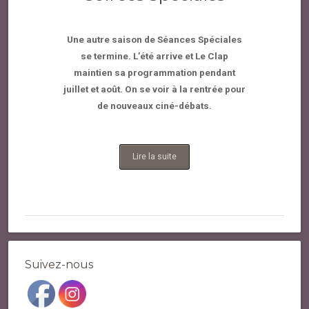
Une autre saison de Séances Spéciales
se termine. L’été arrive et Le Clap
maintien sa programmation pendant
juillet et août. On se voir à la rentrée pour
de nouveaux ciné-débats.
Lire la suite
Suivez-nous