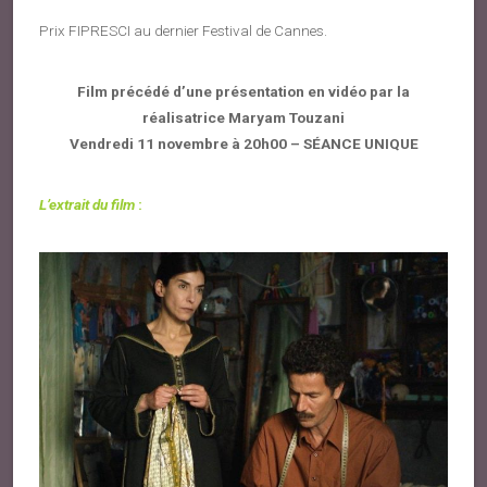
Prix FIPRESCI au dernier Festival de Cannes.
Film précédé d’une présentation en vidéo par la
réalisatrice Maryam Touzani
Vendredi 11 novembre à 20h00 – SÉANCE UNIQUE
L’extrait du film
: