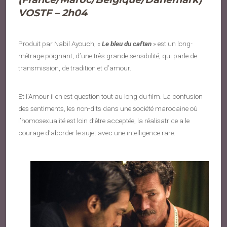
V
OSTF – 2h04
Produit par Nabil Ayouch, «
Le bleu du caftan
» est un long-
métrage poignant, d’une très grande sensibilité, qui parle de
transmission, de tradition et d’amour.
Et l’Amour il en est question tout au long du film. La confusion
des sentiments, les non-dits dans une société marocaine où
l’homosexualité est loin d’être acceptée, la réalisatrice a le
courage d’aborder le sujet avec une intelligence rare.