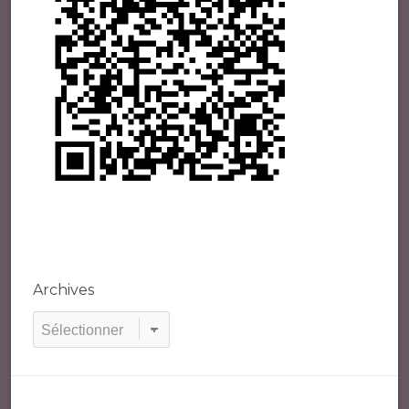
Archives
Archives