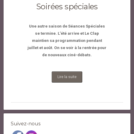
Soirées spéciales
Une autre saison de Séances Spéciales
se termine. L’été arrive et Le Clap
maintien sa programmation pendant
juillet et août. On se voir à la rentrée pour
de nouveaux ciné-débats.
Lire la suite
Suivez-nous