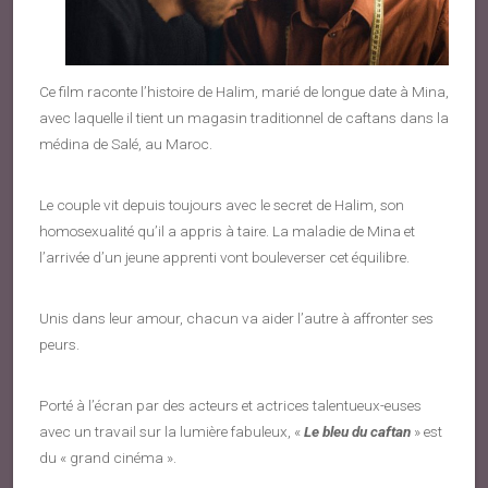
Ce film raconte l’histoire de Halim, marié de longue date à Mina,
avec laquelle il tient un magasin traditionnel de caftans dans la
médina de Salé, au Maroc.
Le couple vit depuis toujours avec le secret de Halim, son
homosexualité qu’il a appris à taire. La maladie de Mina et
l’arrivée d’un jeune apprenti vont bouleverser cet équilibre.
Unis dans leur amour, chacun va aider l’autre à affronter ses
peurs.
Porté à l’écran par des acteurs et actrices talentueux-euses
avec un travail sur la lumière fabuleux, «
Le bleu
du caftan
» est
du « grand cinéma ».