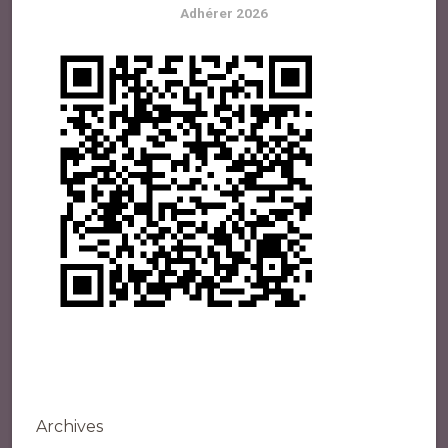
Adhérer 2026
Archives