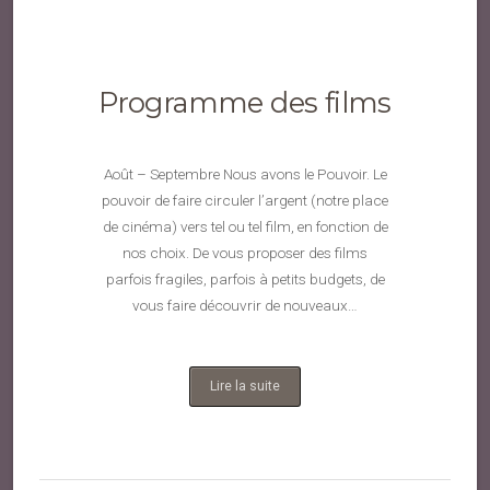
Programme des films
Août – Septembre Nous avons le Pouvoir. Le
pouvoir de faire circuler l’argent (notre place
de cinéma) vers tel ou tel film, en fonction de
nos choix. De vous proposer des films
parfois fragiles, parfois à petits budgets, de
vous faire découvrir de nouveaux…
Lire la suite