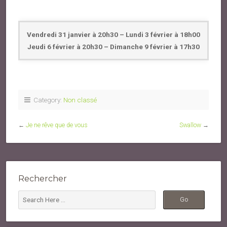
Vendredi 31 janvier à 20h30 – Lundi 3 février à 18h00
Jeudi 6 février à 20h30 – Dimanche 9 février à 17h30
Category:
Non classé
←
Je ne rêve que de vous
Swallow
→
Rechercher