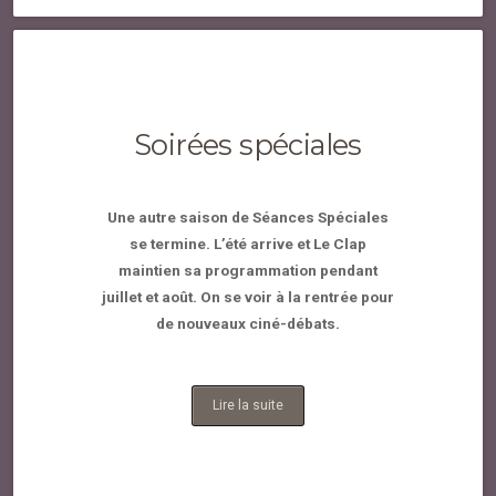
Soirées spéciales
Une autre saison de Séances Spéciales
se termine. L’été arrive et Le Clap
maintien sa programmation pendant
juillet et août. On se voir à la rentrée pour
de nouveaux ciné-débats.
Lire la suite