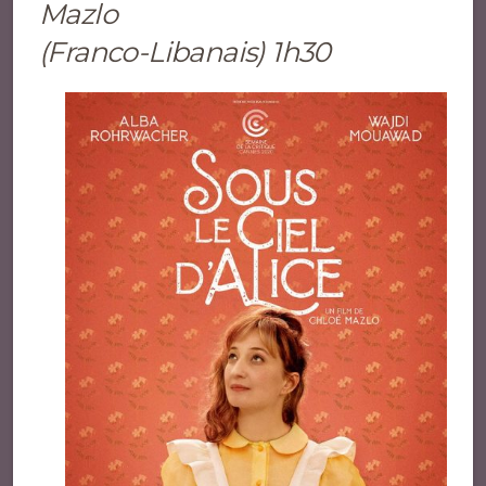
Mazlo
(Franco-Libanais) 1h30