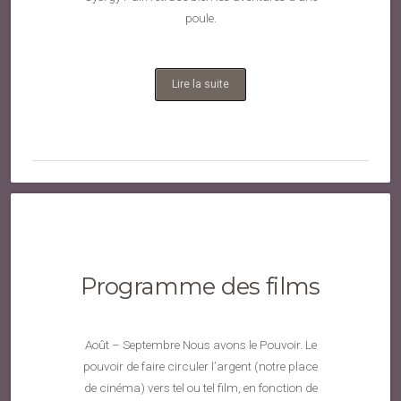
poule.
Lire la suite
Programme des films
Août – Septembre Nous avons le Pouvoir. Le
pouvoir de faire circuler l’argent (notre place
de cinéma) vers tel ou tel film, en fonction de